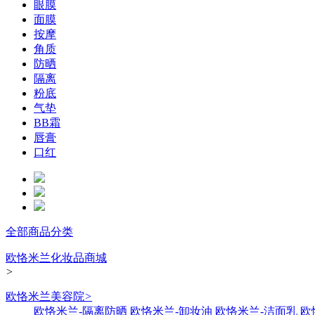
眼膜
面膜
按摩
角质
防晒
隔离
粉底
气垫
BB霜
唇膏
口红
全部商品分类
欧恪米兰化妆品商城
>
欧恪米兰美容院
>
欧恪米兰-隔离防晒
欧恪米兰-卸妆油
欧恪米兰-洁面乳
欧