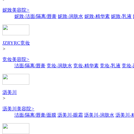
妮致美容院
>
妮致-洁面/隔离/唇膏
妮致-润肤水
妮致-精华素
妮致-乳液
JZRYRC竞妆
>
竞妆美容院
>
洁面/隔离/唇膏
竞妆-润肤水
竞妆-精华素
竞妆-乳液
竞妆
沥美川
>
沥美川美容院
>
洁面/隔离/唇膏/面膜
沥美川-眼霜
沥美川-润肤水
沥美川-