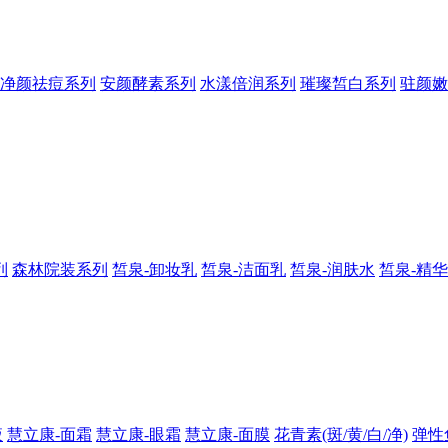
净颜祛痘系列
安颜酵素系列
水漾倍润系列
璀璨皙白系列
驻颜嫩
列
森林院装系列
皙泉-卸妆乳
皙泉-洁面乳
皙泉-润肤水
皙泉-精
液
慧立康-面霜
慧立康-眼霜
慧立康-面膜
花青素(斑/黄/白/净)
弹性