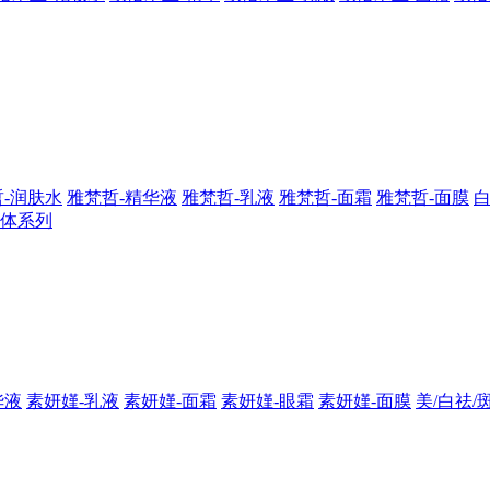
-润肤水
雅梵哲-精华液
雅梵哲-乳液
雅梵哲-面霜
雅梵哲-面膜
体系列
华液
素妍嫤-乳液
素妍嫤-面霜
素妍嫤-眼霜
素妍嫤-面膜
美/白祛/