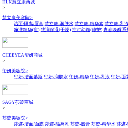
HLK慧立康商城
>
慧立康美容院
>
洁面/隔离/唇膏
慧立康-润肤水
慧立康-精华素
慧立康-乳
净澈精华(痘)
致润保湿(干燥)
控时幼颜(修护)
青春唤醒系
CHEEYEA玺妍商城
>
玺妍美容院
>
玺妍-洁面慕斯
玺妍-润肤水
玺妍-精华
玺妍-乳液
玺妍-面
SAGY莎迹商城
>
莎迹美容院
>
莎迹-洁面/面膜
莎迹-隔离乳
莎迹-唇膏
莎迹-精华水
莎迹