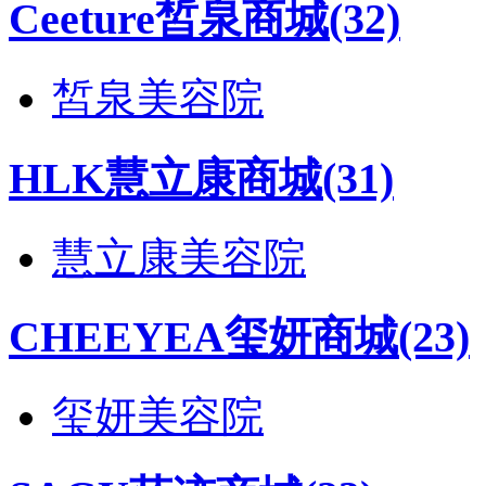
Ceeture皙泉商城(32)
皙泉美容院
HLK慧立康商城(31)
慧立康美容院
CHEEYEA玺妍商城(23)
玺妍美容院