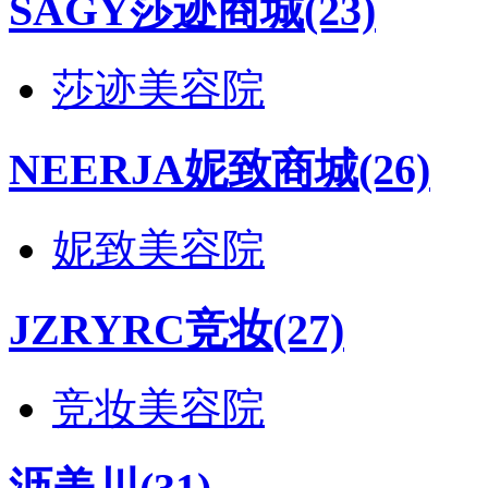
SAGY莎迹商城(23)
莎迹美容院
NEERJA妮致商城(26)
妮致美容院
JZRYRC竞妆(27)
竞妆美容院