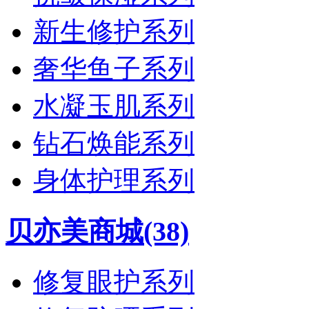
新生修护系列
奢华鱼子系列
水凝玉肌系列
钻石焕能系列
身体护理系列
贝亦美商城(38)
修复眼护系列