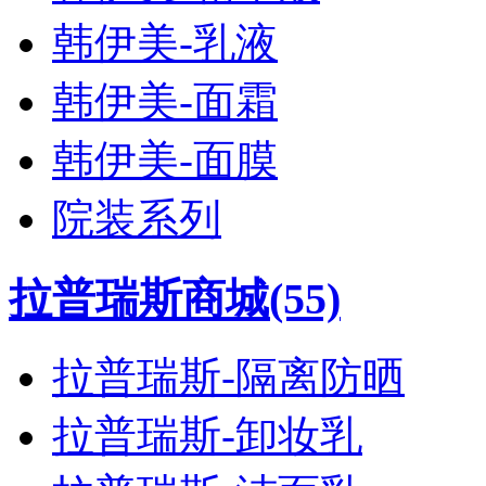
韩伊美-乳液
韩伊美-面霜
韩伊美-面膜
院装系列
拉普瑞斯商城(55)
拉普瑞斯-隔离防晒
拉普瑞斯-卸妆乳