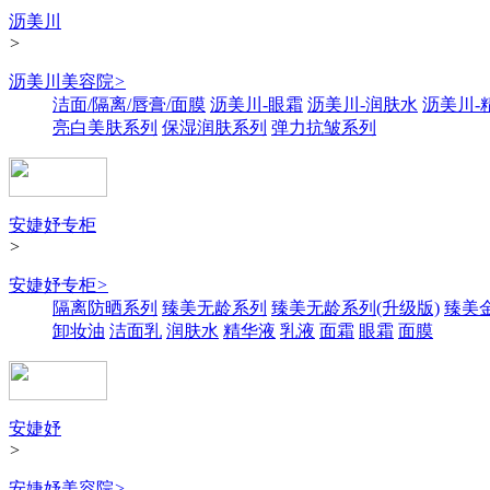
沥美川
>
沥美川美容院
>
洁面/隔离/唇膏/面膜
沥美川-眼霜
沥美川-润肤水
沥美川-
亮白美肤系列
保湿润肤系列
弹力抗皱系列
安婕妤专柜
>
安婕妤专柜
>
隔离防晒系列
臻美无龄系列
臻美无龄系列(升级版)
臻美
卸妆油
洁面乳
润肤水
精华液
乳液
面霜
眼霜
面膜
安婕妤
>
安婕妤美容院
>