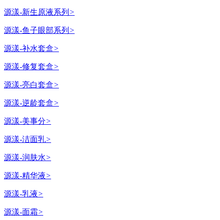
源漾-新生原液系列
>
源漾-鱼子眼部系列
>
源漾-补水套盒
>
源漾-修复套盒
>
源漾-亮白套盒
>
源漾-逆龄套盒
>
源漾-美事分
>
源漾-洁面乳
>
源漾-润肤水
>
源漾-精华液
>
源漾-乳液
>
源漾-面霜
>