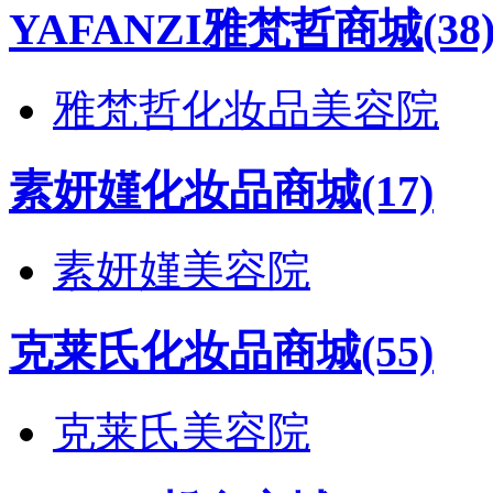
YAFANZI雅梵哲商城(38
雅梵哲化妆品美容院
素妍嫤化妆品商城(17)
素妍嫤美容院
克莱氏化妆品商城(55)
克莱氏美容院