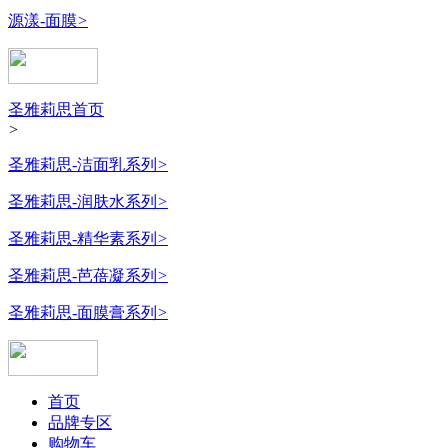
源漾-面膜
>
圣雅莉思首页
>
圣雅莉思-洁面乳系列
>
圣雅莉思-润肤水系列
>
圣雅莉思-精华素系列
>
圣雅莉思-芭蓓凝系列
>
圣雅莉思-面膜膏系列
>
首页
品牌专区
购物车