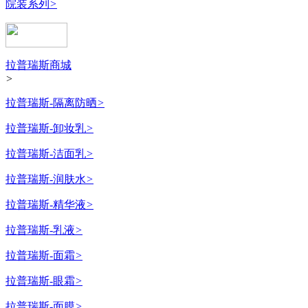
院装系列
>
拉普瑞斯商城
>
拉普瑞斯-隔离防晒
>
拉普瑞斯-卸妆乳
>
拉普瑞斯-洁面乳
>
拉普瑞斯-润肤水
>
拉普瑞斯-精华液
>
拉普瑞斯-乳液
>
拉普瑞斯-面霜
>
拉普瑞斯-眼霜
>
拉普瑞斯-面膜
>